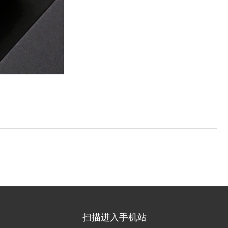
扫描进入手机站