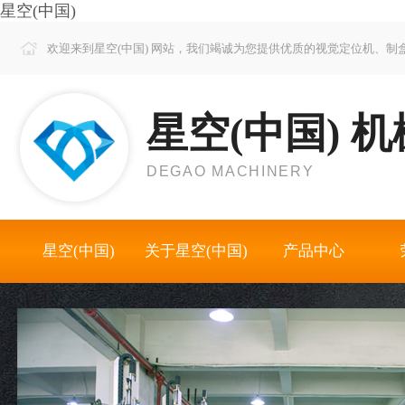
星空(中国)
欢迎来到星空(中国) 网站，我们竭诚为您提供优质的视觉定位机、
星空(中国) 机
DEGAO MACHINERY
星空(中国)
关于星空(中国)
产品中心