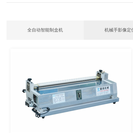
全自动智能制盒机
机械手影像定