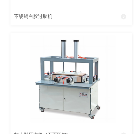
不锈钢白胶过胶机