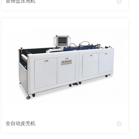
首饰盒压泡机
全自动皮壳机