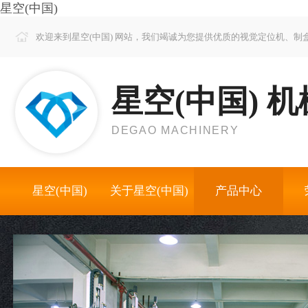
星空(中国)
欢迎来到星空(中国) 网站，我们竭诚为您提供优质的视觉定位机、
星空(中国) 机
DEGAO MACHINERY
星空(中国)
关于星空(中国)
产品中心