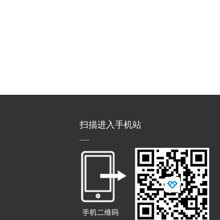
扫描进入手机站