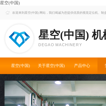
星空(中国)
欢迎来到星空(中国) 网站，我们竭诚为您提供优质的视觉定位机、
星空(中国) 机
DEGAO MACHINERY
星空(中国)
关于星空(中国)
产品中心