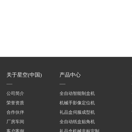
关于星空(中国)
产品中心
公司简介
全自动智能制盒机
荣誉资质
机械手影像定位机
合作伙伴
礼品盒伺服成型机
厂房车间
全自动纸盒贴角机
客户案例
礼品盒机械非标定制