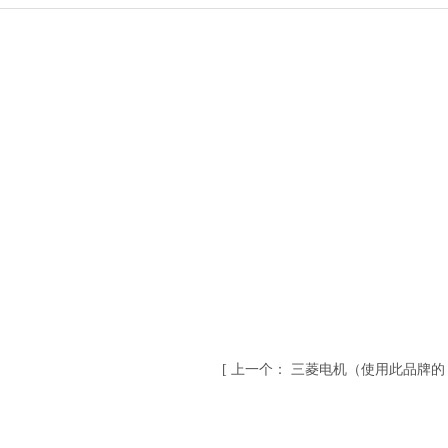
[
上一个：
三菱电机（使用此品牌的