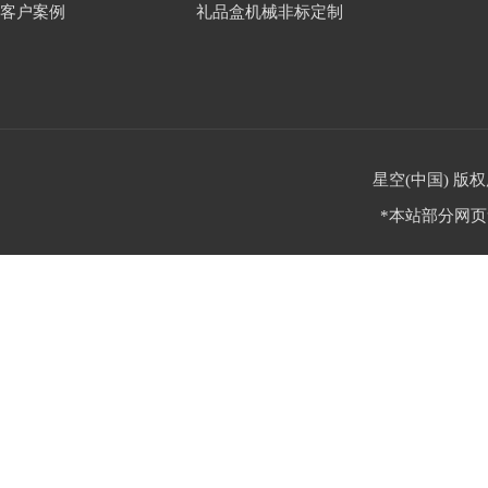
客户案例
礼品盒机械非标定制
星空(中国) 版权
*本站部分网