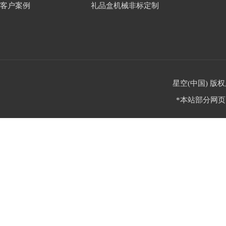
客户案例
礼品盒机械非标定制
星空(中国) 版权
*本站部分网