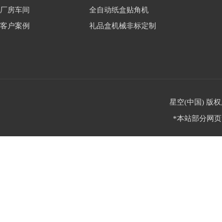
厂房车间
全自动纸盒贴角机
客户案例
礼品盒机械非标定制
星空(中国) 版权
*本站部分网