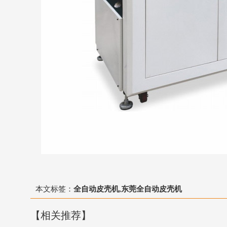
本文标签：
全自动皮壳机,东莞全自动皮壳机
【相关推荐】