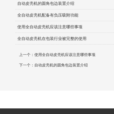
自动皮壳机的圆角包边装置介绍
全自动皮壳机配备有负压吸附功能
使用全自动皮壳机应该注意哪些事项
全自动皮壳机在包装行业被完整的使用
上一个：使用全自动皮壳机应该注意哪些事项
下一个：自动皮壳机的圆角包边装置介绍