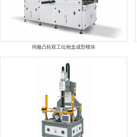
伺服凸轮双工位抱盒成型模块