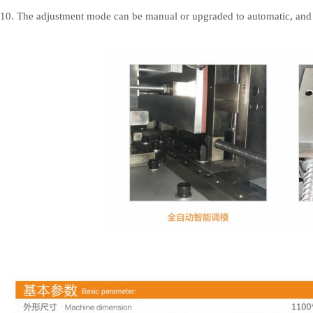
10. The adjustment mode can be manual or upgraded to automatic, and 