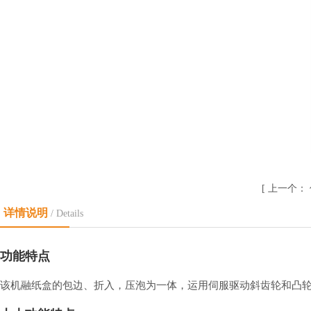
[
上一个：
详情说明
/ Details
功能特点
该机融纸盒的包边、折入，压泡为一体，运用伺服驱动斜齿轮和凸