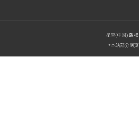
星空(中国) 版权
*本站部分网