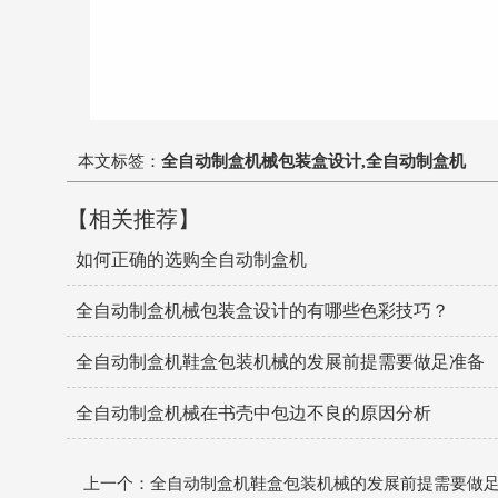
本文标签：
全自动制盒机械包装盒设计,全自动制盒机
【相关推荐】
如何正确的选购全自动制盒机
全自动制盒机械包装盒设计的有哪些色彩技巧？
全自动制盒机鞋盒包装机械的发展前提需要做足准备
全自动制盒机械在书壳中包边不良的原因分析
上一个：全自动制盒机鞋盒包装机械的发展前提需要做