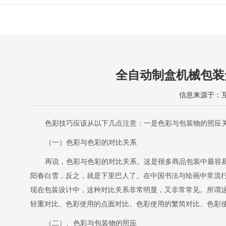
全自动制盒机械包装
信息来源于：互联
色彩技巧应该从以下几点注意：一是色彩与包装物的照应
（一）色彩与色彩的对比关系
再说，色彩与色彩的对比关系。这是很多商品包装中最容
阳春白雪，反之，就是下里巴人了。在中国书法与绘画中常流
现在包装设计中，这种对比关系非常明显，又非常常见。所谓
轻重对比、色彩使用的点面对比、色彩使用的繁简对比、色彩
（二）、色彩与包装物的照应