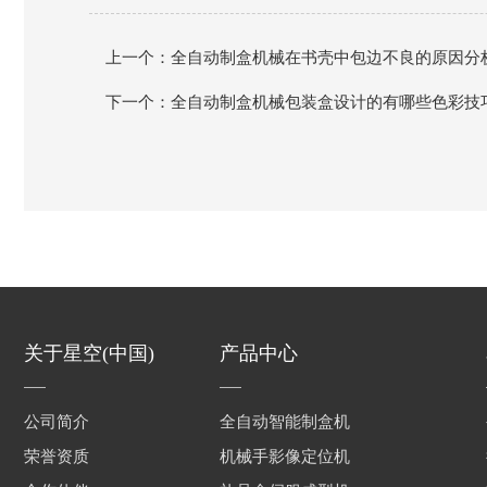
上一个：全自动制盒机械在书壳中包边不良的原因分
下一个：全自动制盒机械包装盒设计的有哪些色彩技
关于星空(中国)
产品中心
公司简介
全自动智能制盒机
荣誉资质
机械手影像定位机