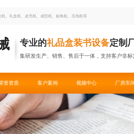
制盒机、礼盒机、皮壳机、成型机、贴角机、压泡机等
械
专业的
礼品盒装书设备
定制
集研发生产、销售、售后于一体，支持客户非标
荣誉资质
客户案例
视频中心
厂房车