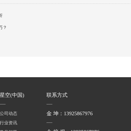
析
巧？
星空(中国)
联系方式
金 坤：13925867976
公司动态
行业资讯