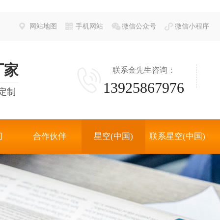
网站地图
手机网站
微信公众号
微信小程序
厂家
联系金先生咨询：
13925867976
定制
间
合作伙伴
星空(中国)
联系星空(中国)