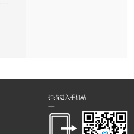
扫描进入手机站